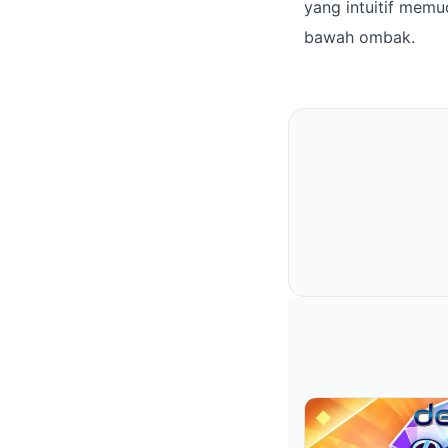
yang intuitif mem
bawah ombak.