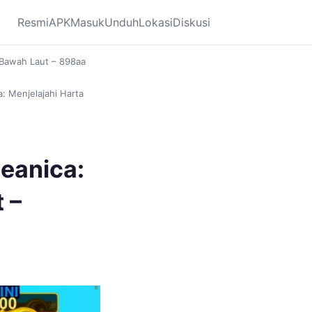
Resmi
APK
Masuk
Unduh
Lokasi
Diskusi
 Bawah Laut – 898aa
: Menjelajahi Harta
eanica:
 –