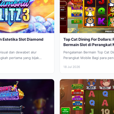
an Estetika Slot Diamond
Top Cat Dining For Dollars
Bermain Slot di Perangkat 
isual dan dewabet alur
Pengalaman Bermain Top Cat Din
ngkah pertama yang bijak
Perangkat Mobile Bagi para pe
 memutar gulungan di Diamond
selalu bergerak, Top Cat Dining.
18 Jul 2026