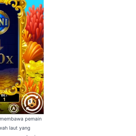
in membawa pemain
wah laut yang