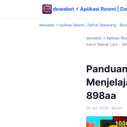
dewabet ⚡ Aplikasi Resmi | Da
dewabet ⚡ Aplikasi Resmi | Daftar Sekarang
›
Res
dewabet ⚡ Aplikasi Res
Karun Bawah Laut – 8
Panduan 
Menjelaj
898aa
14 Jun 2026
· Resmi