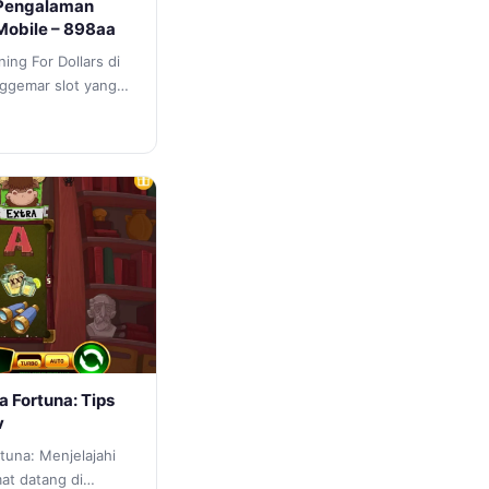
: Pengalaman
Mobile – 898aa
ing For Dollars di
nggemar slot yang
..
 Fortuna: Tips
v
tuna: Menjelajahi
at datang di