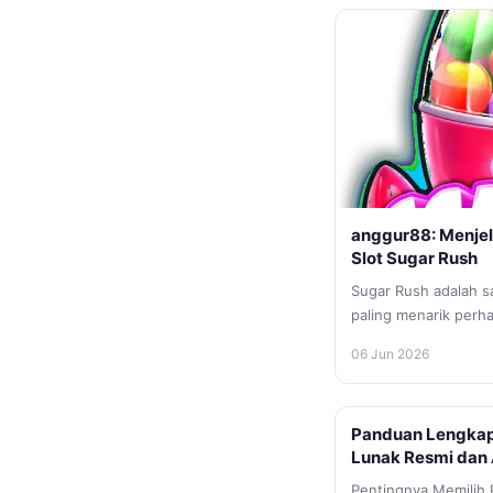
anggur88: Menjel
Slot Sugar Rush
Sugar Rush adalah s
paling menarik perha
menawarkan pengal
06 Jun 2026
warna...
Panduan Lengka
Lunak Resmi dan
Pentingnya Memilih