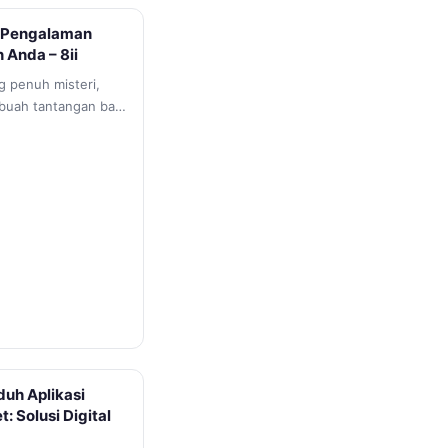
: Pengalaman
 Anda – 8ii
g penuh misteri,
buah tantangan bagi
ngan di...
uh Aplikasi
 Solusi Digital