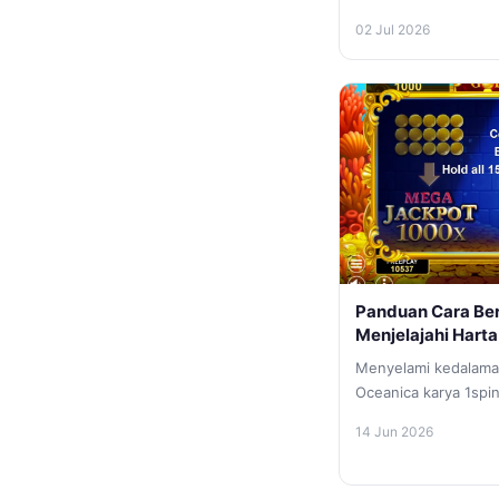
sebagai sebuah feno
02 Jul 2026
Panduan Cara Ber
Menjelajahi Hart
Menyelami kedalaman
Oceanica karya 1sp
sebuah petualangan
14 Jun 2026
latar...