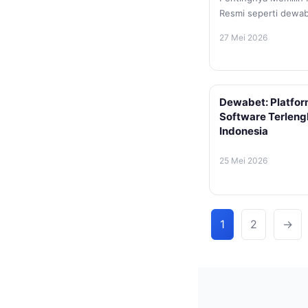
Resmi seperti dewabe
berkembang sangat p
27 Mei 2026
perangkat...
Dewabet: Platfo
Software Terleng
Indonesia
25 Mei 2026
1
2
→