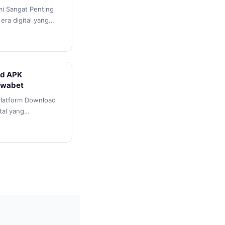
i Sangat Penting
era digital yang
utuhan akan...
ad APK
ewabet
Platform Download
tal yang
utuhan akan aplikasi