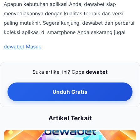
Apapun kebutuhan aplikasi Anda, dewabet siap
menyediakannya dengan kualitas terbaik dan versi
paling mutakhir. Segera kunjungi dewabet dan perbarui
koleksi aplikasi di smartphone Anda sekarang juga!
dewabet Masuk
Suka artikel ini? Coba
dewabet
Unduh Gratis
Artikel Terkait