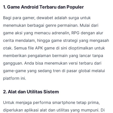
1. Game Android Terbaru dan Populer
Bagi para gamer, dewabet adalah surga untuk
menemukan berbagai genre permainan. Mulai dari
game aksi yang memacu adrenalin, RPG dengan alur
cerita mendalam, hingga game strategi yang mengasah
otak. Semua file APK game di sini dioptimalkan untuk
memberikan pengalaman bermain yang lancar tanpa
gangguan. Anda bisa menemukan versi terbaru dari
game-game yang sedang tren di pasar global melalui
platform ini.
2. Alat dan Utilitas Sistem
Untuk menjaga performa smartphone tetap prima,
diperlukan aplikasi alat dan utilitas yang mumpuni. Di