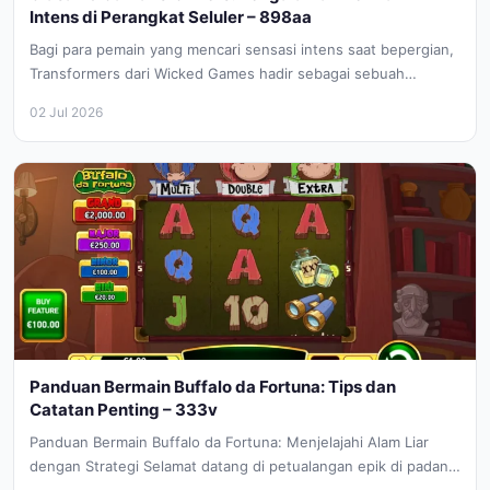
Intens di Perangkat Seluler – 898aa
Bagi para pemain yang mencari sensasi intens saat bepergian,
Transformers dari Wicked Games hadir sebagai sebuah
fenomena visual yang mendobrak...
02 Jul 2026
Panduan Bermain Buffalo da Fortuna: Tips dan
Catatan Penting – 333v
Panduan Bermain Buffalo da Fortuna: Menjelajahi Alam Liar
dengan Strategi Selamat datang di petualangan epik di padang