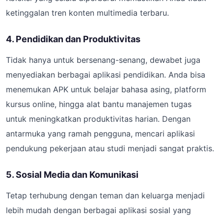
ketinggalan tren konten multimedia terbaru.
4. Pendidikan dan Produktivitas
Tidak hanya untuk bersenang-senang, dewabet juga
menyediakan berbagai aplikasi pendidikan. Anda bisa
menemukan APK untuk belajar bahasa asing, platform
kursus online, hingga alat bantu manajemen tugas
untuk meningkatkan produktivitas harian. Dengan
antarmuka yang ramah pengguna, mencari aplikasi
pendukung pekerjaan atau studi menjadi sangat praktis.
5. Sosial Media dan Komunikasi
Tetap terhubung dengan teman dan keluarga menjadi
lebih mudah dengan berbagai aplikasi sosial yang