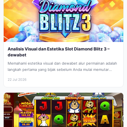
Analisis Visual dan Estetika Slot Diamond Blitz 3 –
dewabet
Memahami estetika visual dan dewabet alur permainan adalah
langkah pertama yang bijak sebelum Anda mulai memutar
gulungan di Diamond Blitz...
22 Jul 2026